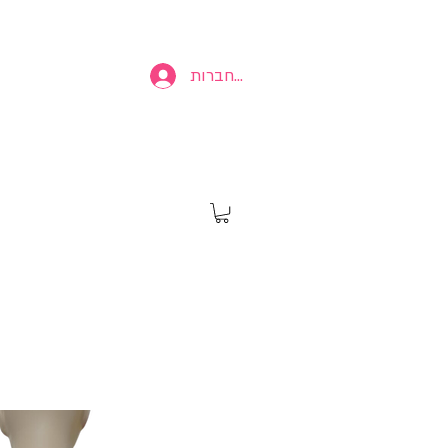
להתחברות