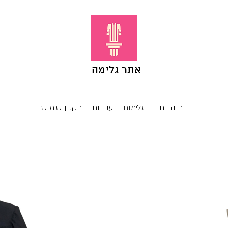
אתר גלימה
דף הבית
הגלימות
עניבות
תקנון שימוש