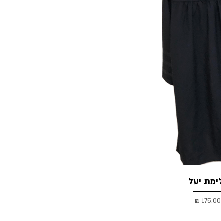
ימת יעל
175.00 ₪