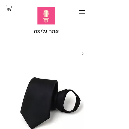
אתר גלימה