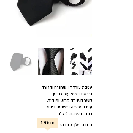
עניבת עורך דין שחורה והדורה.
נרכסת באמצעות רוכסן.
קשר העניבה קבוע ומובנה.
ענידה מהירה ופשוטה ביותר.
רוחב העניבה: 6 ס"מ
170
cm
הגובה שלך (חובה):