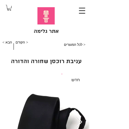
אתר גלימה
הקודם >
< הבא
לכל המוצרים >
עניבת רוכסן שחורה והדורה
חדש